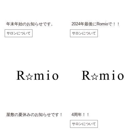
年末年始のお知らせです。
2024年最後にRomioで！！
サロンについて
サロンについて
屋敷の夏休みのお知らせです！
4周年！！
サロンについて