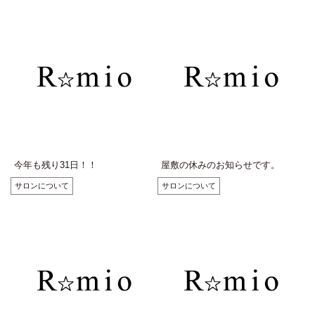
今年も残り31日！！
屋敷の休みのお知らせです。
サロンについて
サロンについて