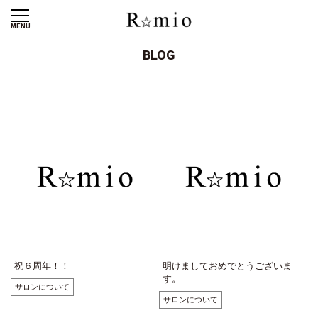
MENU
BLOG
祝６周年！！
明けましておめでとうございま
す。
サロンについて
サロンについて