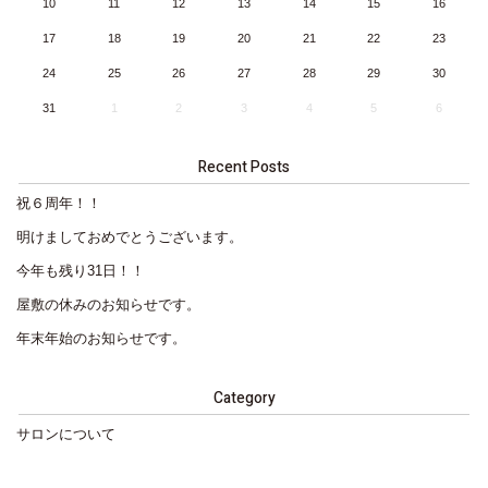
10
11
12
13
14
15
16
17
18
19
20
21
22
23
24
25
26
27
28
29
30
31
1
2
3
4
5
6
Recent Posts
祝６周年！！
明けましておめでとうございます。
今年も残り31日！！
屋敷の休みのお知らせです。
年末年始のお知らせです。
Category
サロンについて