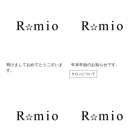
明けましておめでとうございま
年末年始のお知らせです。
す。
サロンについて